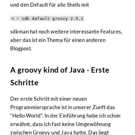
und den Default für alle Shells mit
➜ ~ sdk default groovy 2.5.1
sdkman hat noch weitere interessante Features,
aber das ist ein Thema für einen anderen
Blogpost.
A groovy kind of Java - Erste
Schritte
Der erste Schritt mit einer neuen
Programmiersprache ist in unserer Zunft das
“Hello World”. In der Einführung habe ich schon
erwähnt, dass ich fast keine Umgewöhnung
zwischen Groovy und Java hatte. Das liegt