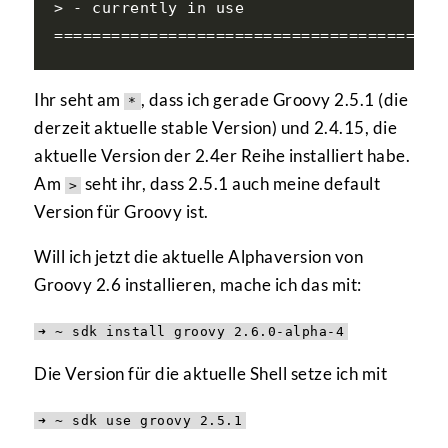
> - currently in use

Ihr seht am
, dass ich gerade Groovy 2.5.1 (die
*
derzeit aktuelle stable Version) und 2.4.15, die
aktuelle Version der 2.4er Reihe installiert habe.
Am
seht ihr, dass 2.5.1 auch meine default
>
Version für Groovy ist.
Will ich jetzt die aktuelle Alphaversion von
Groovy 2.6 installieren, mache ich das mit:
➜ ~ sdk install groovy 2.6.0-alpha-4
Die Version für die aktuelle Shell setze ich mit
➜ ~ sdk use groovy 2.5.1