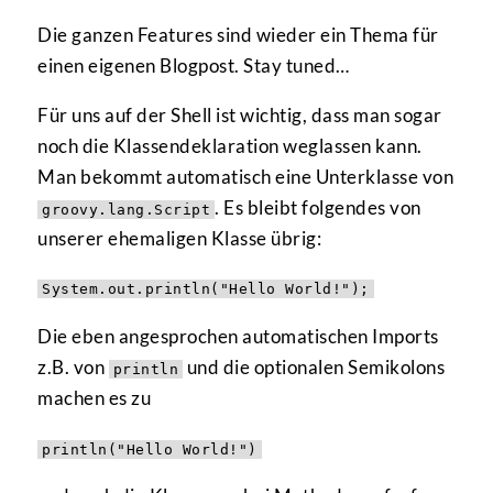
Die ganzen Features sind wieder ein Thema für
einen eigenen Blogpost. Stay tuned…
Für uns auf der Shell ist wichtig, dass man sogar
noch die Klassendeklaration weglassen kann.
Man bekommt automatisch eine Unterklasse von
. Es bleibt folgendes von
groovy.lang.Script
unserer ehemaligen Klasse übrig:
System.out.println("Hello World!");
Die eben angesprochen automatischen Imports
z.B. von
und die optionalen Semikolons
println
machen es zu
println("Hello World!")