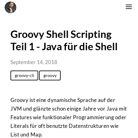
Groovy Shell Scripting
Teil 1 - Java für die Shell
September 14, 2018
groovy-cli
groovy
Groovy ist eine dynamische Sprache auf der
JVM und glänzte schon einige Jahre vor Java mit
Features wie funktionaler Programmierung oder
Literals für oft benutzte Datenstrukturen wie
List und Map.