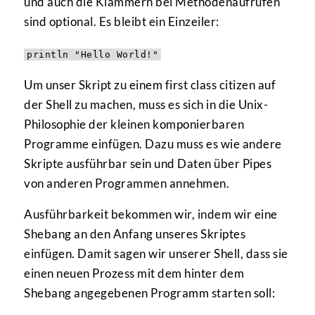
und auch die Klammern bei Methodenaufrufen
sind optional. Es bleibt ein Einzeiler:
println "Hello World!"
Um unser Skript zu einem first class citizen auf
der Shell zu machen, muss es sich in die Unix-
Philosophie der kleinen komponierbaren
Programme einfügen. Dazu muss es wie andere
Skripte ausführbar sein und Daten über Pipes
von anderen Programmen annehmen.
Ausführbarkeit bekommen wir, indem wir eine
Shebang an den Anfang unseres Skriptes
einfügen. Damit sagen wir unserer Shell, dass sie
einen neuen Prozess mit dem hinter dem
Shebang angegebenen Programm starten soll: