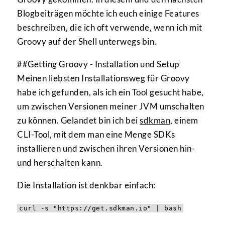
Blogbeiträgen möchte ich euch einige Features
beschreiben, die ich oft verwende, wenn ich mit
Groovy auf der Shell unterwegs bin.
##Getting Groovy - Installation und Setup
Meinen liebsten Installationsweg für Groovy
habe ich gefunden, als ich ein Tool gesucht habe,
um zwischen Versionen meiner JVM umschalten
zu können. Gelandet bin ich bei
sdkman
, einem
CLI-Tool, mit dem man eine Menge SDKs
installieren und zwischen ihren Versionen hin-
und herschalten kann.
Die Installation ist denkbar einfach:
curl -s "https://get.sdkman.io" | bash