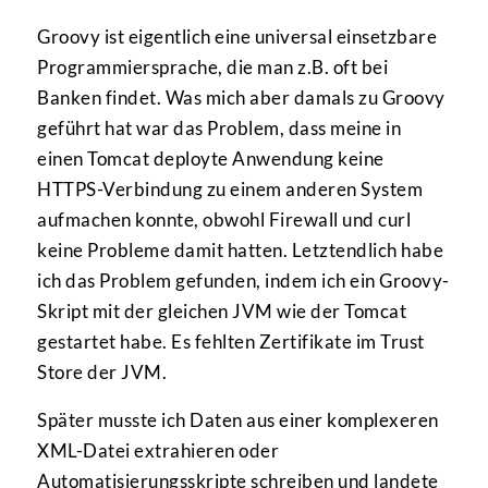
Groovy ist eigentlich eine universal einsetzbare
Programmiersprache, die man z.B. oft bei
Banken findet. Was mich aber damals zu Groovy
geführt hat war das Problem, dass meine in
einen Tomcat deployte Anwendung keine
HTTPS-Verbindung zu einem anderen System
aufmachen konnte, obwohl Firewall und curl
keine Probleme damit hatten. Letztendlich habe
ich das Problem gefunden, indem ich ein Groovy-
Skript mit der gleichen JVM wie der Tomcat
gestartet habe. Es fehlten Zertifikate im Trust
Store der JVM.
Später musste ich Daten aus einer komplexeren
XML-Datei extrahieren oder
Automatisierungsskripte schreiben und landete